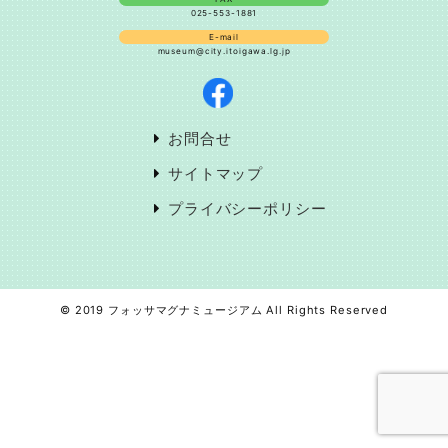
025-553-1881
E-mail
museum@city.itoigawa.lg.jp
お問合せ
サイトマップ
プライバシーポリシー
© 2019 フォッサマグナミュージアム All Rights Reserved