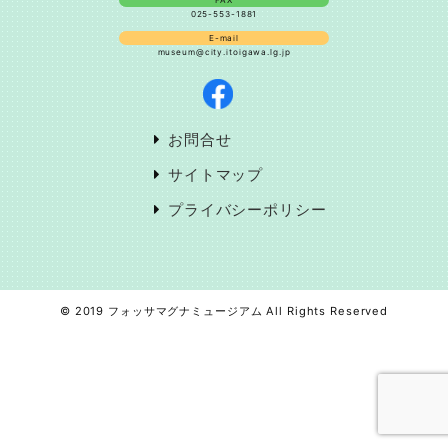
FAX
025-553-1881
E-mail
museum@city.itoigawa.lg.jp
お問合せ
サイトマップ
プライバシーポリシー
© 2019 フォッサマグナミュージアム All Rights Reserved