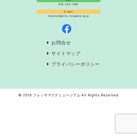
025-553-1881
E-mail
museum@city.itoigawa.lg.jp
お問合せ
サイトマップ
プライバシーポリシー
© 2019 フォッサマグナミュージアム All Rights Reserved