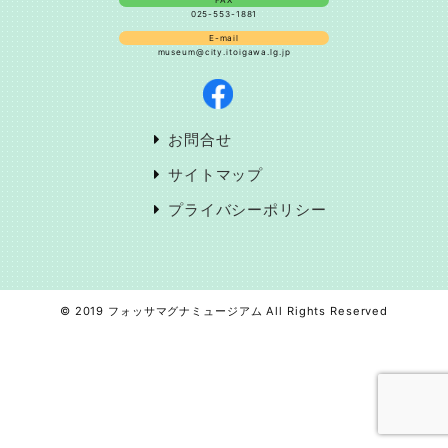
025-553-1881
E-mail
museum@city.itoigawa.lg.jp
お問合せ
サイトマップ
プライバシーポリシー
© 2019 フォッサマグナミュージアム All Rights Reserved