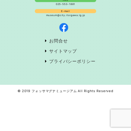
FAX
025-553-1881
E-mail
museum@city.itoigawa.lg.jp
お問合せ
サイトマップ
プライバシーポリシー
© 2019 フォッサマグナミュージアム All Rights Reserved