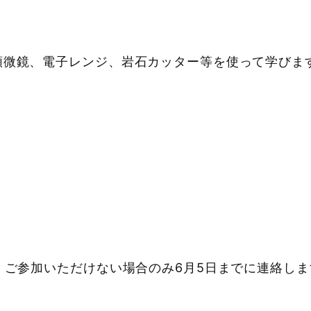
顕微鏡、電子レンジ、岩石カッター等を使って学びま
、ご参加いただけない場合のみ6月5日までに連絡しま