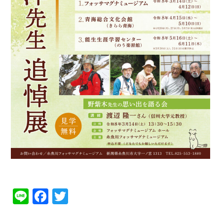
Line
Facebook
Twitter