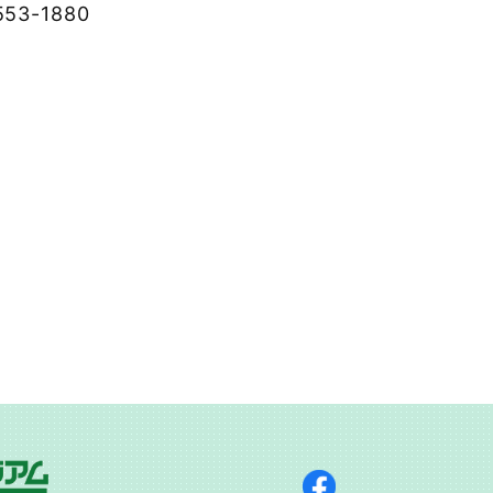
3-1880