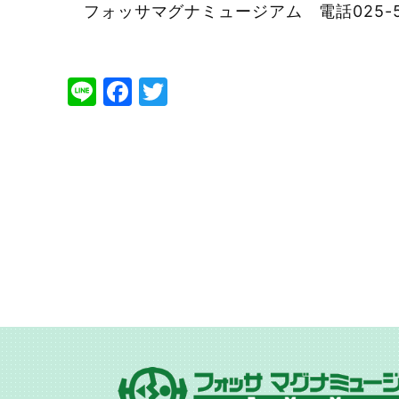
フォッサマグナミュージアム 電話025-55
Line
Facebook
Twitter