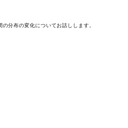
間の分布の変化についてお話しします。